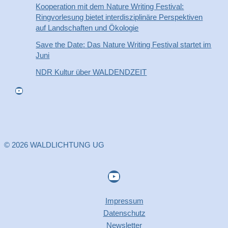
Kooperation mit dem Nature Writing Festival:
Ringvorlesung bietet interdisziplinäre Perspektiven
auf Landschaften und Ökologie
Save the Date: Das Nature Writing Festival startet im
Juni
NDR Kultur über WALDENDZEIT
YouTube
© 2026 WALDLICHTUNG UG
YouTube
Impressum
Datenschutz
Newsletter